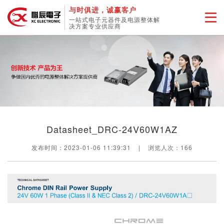
与时俱进，诚赢客户
一站式电子元器件及电源整体解
决方案专业供应商
Datasheet_DRC-24V60W1AZ
发布时间：2023-01-06 11:39:31
|
浏览人次：
166