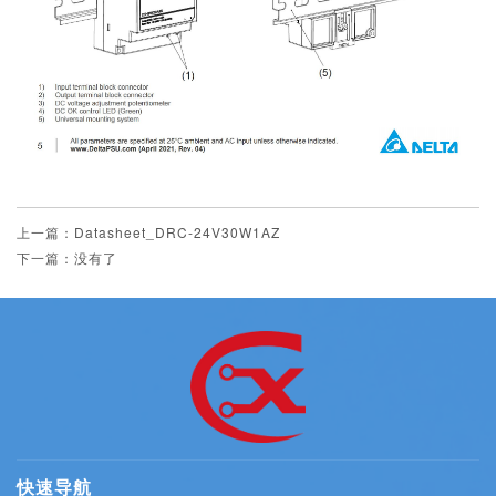
上一篇：Datasheet_DRC-24V30W1AZ
下一篇：没有了
快速导航