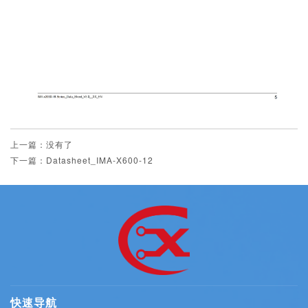
上一篇：没有了
下一篇：Datasheet_IMA-X600-12
快速导航