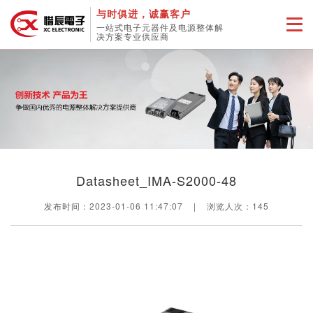
与时俱进，诚赢客户
一站式电子元器件及电源整体解
决方案专业供应商
Datasheet_IMA-S2000-48
发布时间：2023-01-06 11:47:07
|
浏览人次：
145