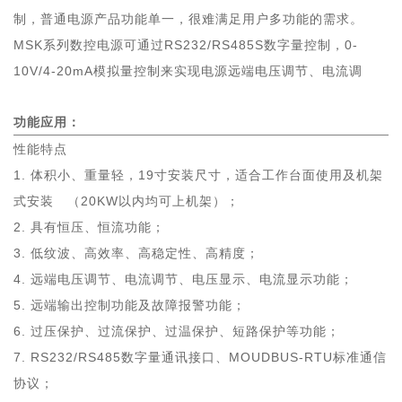
制，普通电源产品功能单一，很难满足用户多功能的需求。
MSK系列数控电源可通过RS232/RS485S数字量控制，0-
10V/4-20mA模拟量控制来实现电源远端电压调节、电流调
功能应用：
性能特点
1. 体积小、重量轻，19寸安装尺寸，适合工作台面使用及机架
式安装 （20KW以内均可上机架）；
2. 具有恒压、恒流功能；
3. 低纹波、高效率、高稳定性、高精度；
4. 远端电压调节、电流调节、电压显示、电流显示功能；
5. 远端输出控制功能及故障报警功能；
6. 过压保护、过流保护、过温保护、短路保护等功能；
7. RS232/RS485数字量通讯接口、MOUDBUS-RTU标准通信
协议；