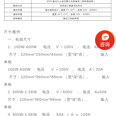
尺寸/配件
一、机箱尺寸
1. 100W-600W 电压 V ＜100V ， 电流 A≤20A
尺寸：220mm*250mm*44mm （宽*深*高）。 输入
单相
100W-600W 电压 V ＞100V ， 电流 A＞20A
尺寸：220mm*360mm*88mm （宽*深*高）。 输入
单相
2. 600W-1.5KW 电压 V＜600V ， 电流 A≤50A
尺寸：220mm*360mm*88mm （宽*深*高）。 输入
单相
3. 600W-1.5KW 电流 50A ＜ A ≤ 100A