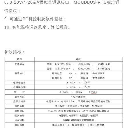
8. 0-10V/4-20mA模拟量通讯接口、MOUDBUS-RTU标准通
信协议；
9. 可通过PC机控制及软件监控；
10. 智能温控调速风扇，降低噪音。
参数指标：