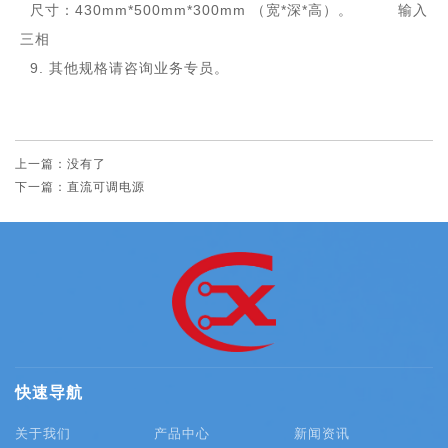
尺寸：430mm*500mm*300mm （宽*深*高）。 输入
三相
9. 其他规格请咨询业务专员。
上一篇：没有了
下一篇：直流可调电源
快速导航
关于我们
产品中心
新闻资讯