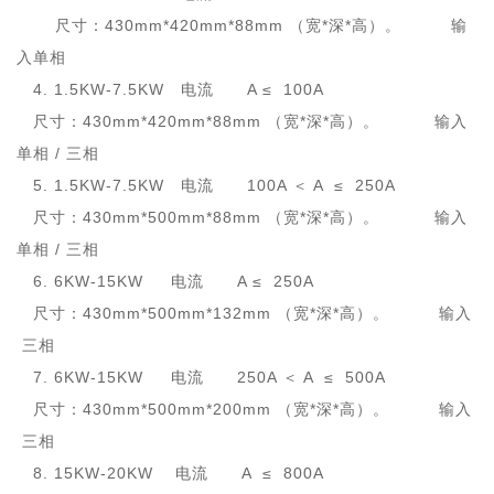
尺寸：430mm*420mm*88mm （宽*深*高）。 输
入单相
4. 1.5KW-7.5KW 电流 A ≤ 100A
尺寸：430mm*420mm*88mm （宽*深*高）。 输入
单相 / 三相
5. 1.5KW-7.5KW 电流 100A ＜ A ≤ 250A
尺寸：430mm*500mm*88mm （宽*深*高）。 输入
单相 / 三相
6. 6KW-15KW 电流 A ≤ 250A
尺寸：430mm*500mm*132mm （宽*深*高）。 输入
三相
7. 6KW-15KW 电流 250A ＜ A ≤ 500A
尺寸：430mm*500mm*200mm （宽*深*高）。 输入
三相
8. 15KW-20KW 电流 A ≤ 800A