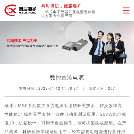
与时俱进，诚赢客户
一站式电子元器件及电源整体解
决方案专业供应商
数控直流电源
发布时间：2023-01-12 11:08:37
|
浏览人次：
207
概述：MSK系列数控直流电源采用软开关技术，转换效率高，
性能稳定,操作界面友好，方便自动化测试应用。20KW以内标
准19寸机箱设计，可用于台面操作，也可机架集成应用。在产
品测试、科研实验等现场应用中，经常需要对电源进行各种控