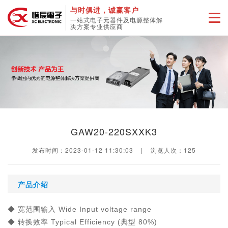
与时俱进，诚赢客户
一站式电子元器件及电源整体解
决方案专业供应商
GAW20-220SXXK3
发布时间：2023-01-12 11:30:03
|
浏览人次：
125
产品介绍
◆ 宽范围输入 Wide Input voltage range
◆ 转换效率 Typical Efficiency (典型 80%)