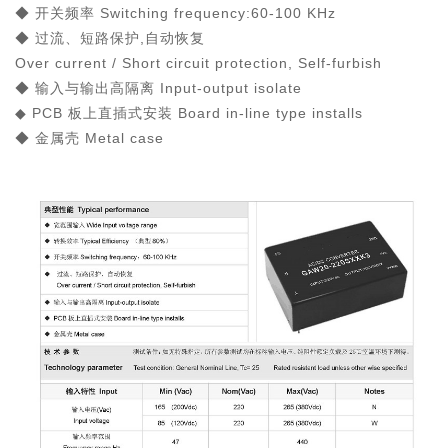
◆ 开关频率 Switching frequency:60-100 KHz
◆ 过流、短路保护,自动恢复
Over current / Short circuit protection, Self-furbish
◆ 输入与输出高隔离 Input-output isolate
◆ PCB 板上直插式安装 Board in-line type installs
◆ 金属壳 Metal case