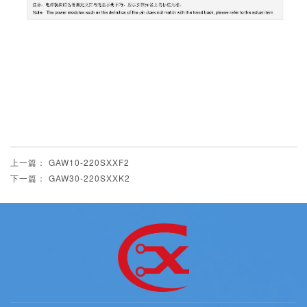
上一篇： GAW10-220SXXF2
下一篇： GAW30-220SXXK2