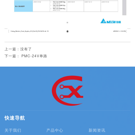
上一篇：没有了
下一篇： PMC-24V单路
快速导航
关于我们
产品中心
新闻资讯