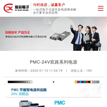
与时俱进，诚赢客户
一站式电子元器件及电源整体解
决方案专业供应商
PMC-24V双路系列电源
发布时间：2023-01-12 11:54:19
|
浏览人次：
190