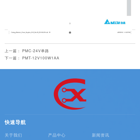
上一篇： PMC-24V单路
下一篇： PMT-12V100W1AA
快速导航
关于我们
产品中心
新闻资讯