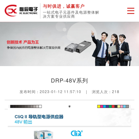
与时俱进，诚赢客户
一站式电子元器件及电源整体解
决方案专业供应商
DRP-48V系列
发布时间：2023-01-12 11:57:10
|
浏览人次：
218