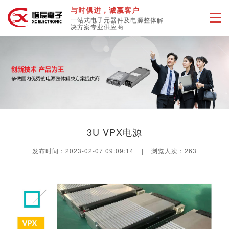
与时俱进，诚赢客户
一站式电子元器件及电源整体解
决方案专业供应商
3U VPX电源
发布时间：2023-02-07 09:09:14
|
浏览人次：
263