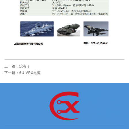
上一篇：没有了
下一篇：6U VPX电源